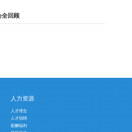
会全回顾
人力资源
人才理念
人才招聘
薪酬福利