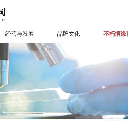
经营与发展
品牌文化
不朽情缘