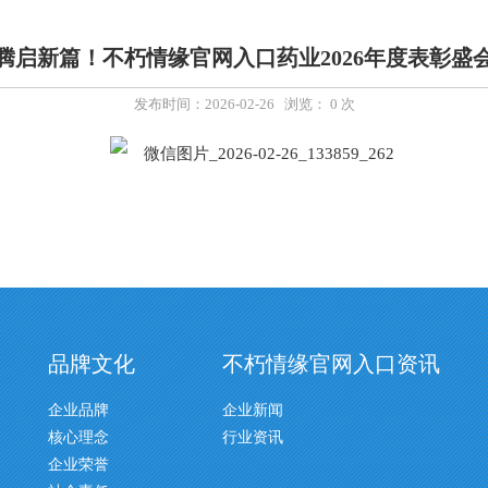
腾启新篇！不朽情缘官网入口药业2026年度表彰盛
发布时间：2026-02-26
浏览：
0
次
品牌文化
不朽情缘官网入口资讯
企业品牌
企业新闻
核心理念
行业资讯
企业荣誉