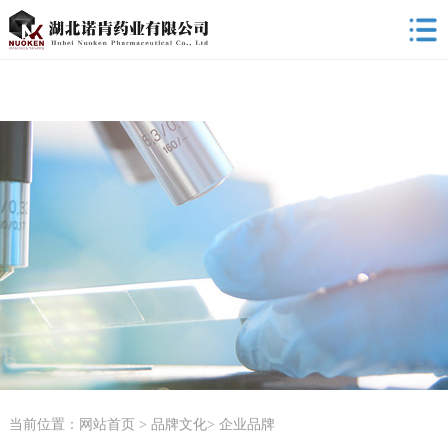
当前位置：
网站首页
>
品牌文化
>
企业品牌