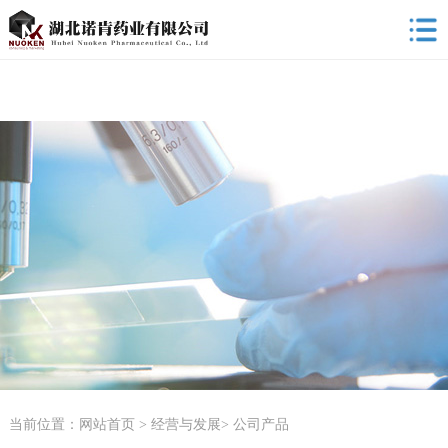
当前位置：
网站首页
>
经营与发展
>
公司产品