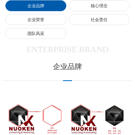
企业品牌
核心理念
企业荣誉
社会责任
团队风采
ENTERPRISE BRAND
企业品牌