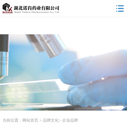
当前位置：
网站首页
>
品牌文化
>
企业品牌